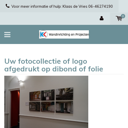
Voor meer informatie of hulp: Klaas de Vries 06-46274190
0
Uw fotocollectie of logo
afgedrukt op dibond of folie