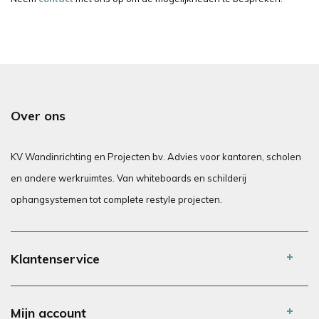
Over ons
KV Wandinrichting en Projecten bv. Advies voor kantoren, scholen
en andere werkruimtes. Van whiteboards en schilderij
ophangsystemen tot complete restyle projecten.
Klantenservice
Mijn account