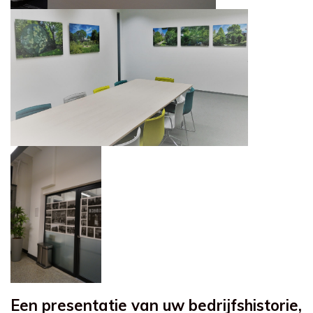
Een presentatie van uw bedrijfshistorie,