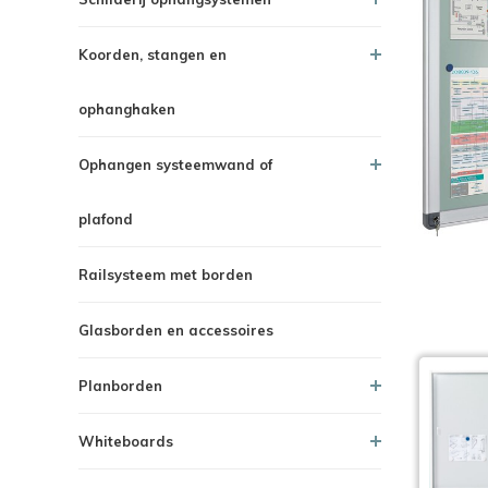
Koorden, stangen en
ophanghaken
Ophangen systeemwand of
plafond
Railsysteem met borden
Glasborden en accessoires
Planborden
Whiteboards