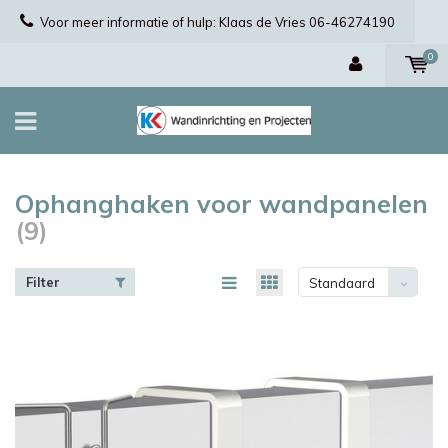
Voor meer informatie of hulp: Klaas de Vries 06-46274190
0
Ophanghaken voor wandpanelen
(9)
Filter
Standaard