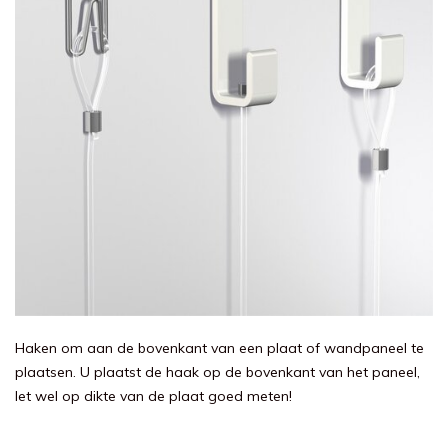
Haken om aan de bovenkant van een plaat of wandpaneel te
plaatsen. U plaatst de haak op de bovenkant van het paneel,
let wel op dikte van de plaat goed meten!