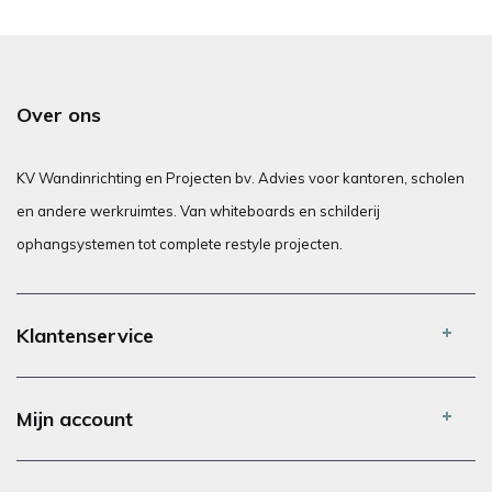
Over ons
KV Wandinrichting en Projecten bv. Advies voor kantoren, scholen
en andere werkruimtes. Van whiteboards en schilderij
ophangsystemen tot complete restyle projecten.
Klantenservice
Mijn account