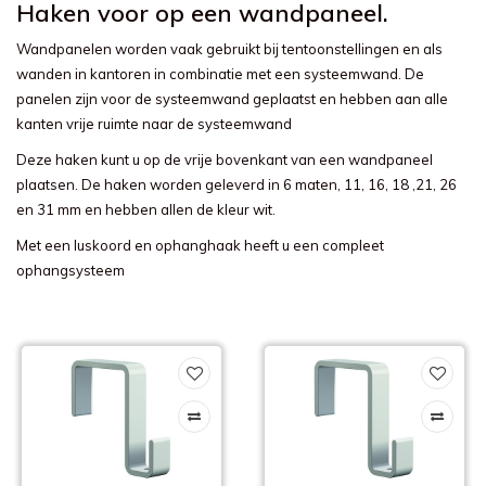
Haken voor op een wandpaneel.
Wandpanelen worden vaak gebruikt bij tentoonstellingen en als
wanden in kantoren in combinatie met een systeemwand. De
panelen zijn voor de systeemwand geplaatst en hebben aan alle
kanten vrije ruimte naar de systeemwand
Deze haken kunt u op de vrije bovenkant van een wandpaneel
plaatsen. De haken worden geleverd in 6 maten, 11, 16, 18 ,21, 26
en 31 mm en hebben allen de kleur wit.
Met een luskoord en ophanghaak heeft u een compleet
ophangsysteem