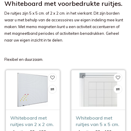
Whiteboard met voorbedrukte ruitjes.
De ruitjes zijn 5 x 5 cm. of 2 x 2 cm. in het vierkant. Dit zijn borden
waar u met behulp van de accessoires uw eigen indeling mee kunt
maken. Met memo magneten kunt u een activiteit accentueren of
met magneetband periodes of activiteiten benadrukken. Geheel
naar uw eigen inzicht in te delen.
Flexibel en duurzaam.
Whiteboard met
Whiteboard met
ruitjes van 2 x 2 cm.
ruitjes van 5 x 5 cm.