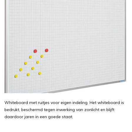
Whiteboard met ruitjes voor eigen indeling. Het whiteboard is
bedrukt, beschermd tegen inwerking van zonlicht en blijft
daardoor jaren in een goede staat.