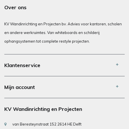
Over ons
KV Wandinrichting en Projecten bv. Advies voor kantoren, scholen
en andere werkruimtes. Van whiteboards en schilderij
ophangsystemen tot complete restyle projecten.
Klantenservice
Mijn account
KV Wandinrichting en Projecten
van Beresteynstraat 152 2614 HE Delft