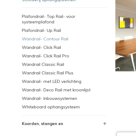
Plafondrail- Top Rail- voor
systeemplafond
Plafondrail- Up Rail
Wandrail- Contour Rail
Wandrail- Click Rail
Wandrail- Click Rail Pro
Wandrail Classic Rail
Wandrail Classic Rail Plus
Wandrail- met LED verlichting
Wandrail- Deco Rail met kroonlijst
Wandrail- Inbouwsystemen
Whiteboard ophangsysteem
Koorden, stangen en