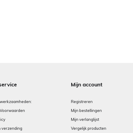
service
Mijn account
 werkzaamheden:
Registreren
Voorwaarden
Mijn bestellingen
icy
Mijn verlanglijst
n verzending
Vergelijk producten