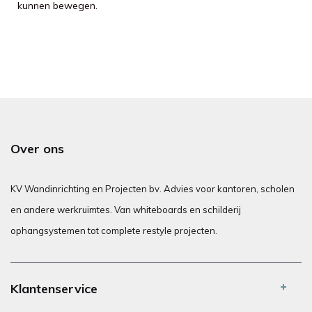
kunnen bewegen.
Over ons
KV Wandinrichting en Projecten bv. Advies voor kantoren, scholen
en andere werkruimtes. Van whiteboards en schilderij
ophangsystemen tot complete restyle projecten.
Klantenservice