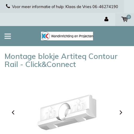
Voor meer informatie of hulp: Klaas de Vries 06-46274190
0
Montage blokje Artiteq Contour
Rail - Click&Connect