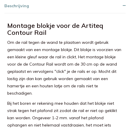
Beschrijving
Montage blokje voor de Artiteq
Contour Rail
Om de rail tegen de wand te plaatsen wordt gebruik
gemaakt van een montage blokje. Dit blokje is voorzien van
een kleine gleuf waar de rail in clickt, Het montage blokje
voor de de Contour Rail wordt om de 30 cm op de wand
geplaatst en vervolgens "click" je de rails er op. Mocht dit
lastig zijn dan kan gebruik worden gemaakt van een
hamertje en een houten latje om de rails niet te
beschadigen.
Bij het boren er rekening mee houden dat het blokje niet
strak tegen het plafond zit zodat de rail er niet op geklikt
kan worden. Ongeveer 1-2 mm. vanaf het plafond
ophangen en niet helemaal vastdraaien, het moet iets