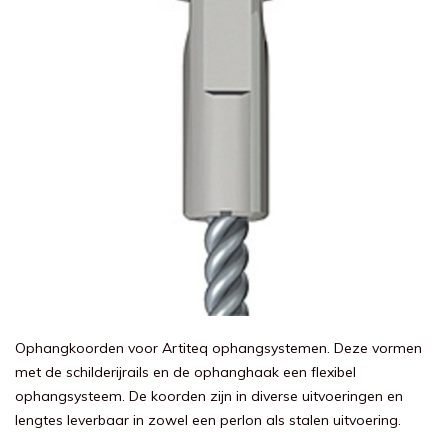
Ophangkoorden voor Artiteq ophangsystemen. Deze vormen
met de schilderijrails en de ophanghaak een flexibel
ophangsysteem. De koorden zijn in diverse uitvoeringen en
lengtes leverbaar in zowel een perlon als stalen uitvoering.