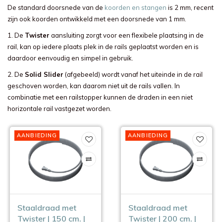
De standard doorsnede van de
koorden en stangen
is 2 mm, recent
zijn ook koorden ontwikkeld met een doorsnede van 1 mm.
1. De
Twister
aansluiting zorgt voor een flexibele plaatsing in de
rail, kan op iedere plaats plek in de rails geplaatst worden en is
daardoor eenvoudig en simpel in gebruik.
2. De
Solid Slider
(afgebeeld) wordt vanaf het uiteinde in de rail
geschoven worden, kan daarom niet uit de rails vallen. In
combinatie met een railstopper kunnen de draden in een niet
horizontale rail vastgezet worden.
AANBIEDING
AANBIEDING
Staaldraad met
Staaldraad met
Twister | 150 cm. |
Twister | 200 cm. |