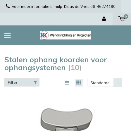
Voor meer informatie of hulp: Klaas de Vries 06-46274190
0
Stalen ophang koorden voor
ophangsystemen
(10)
Filter
Standaard