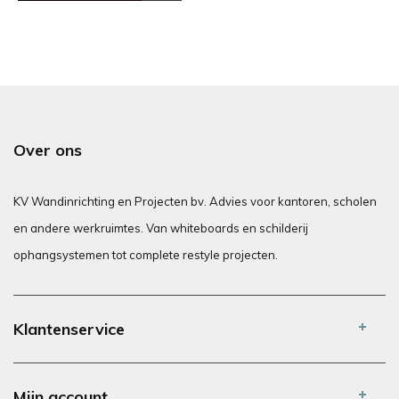
Over ons
KV Wandinrichting en Projecten bv. Advies voor kantoren, scholen
en andere werkruimtes. Van whiteboards en schilderij
ophangsystemen tot complete restyle projecten.
Klantenservice
Mijn account