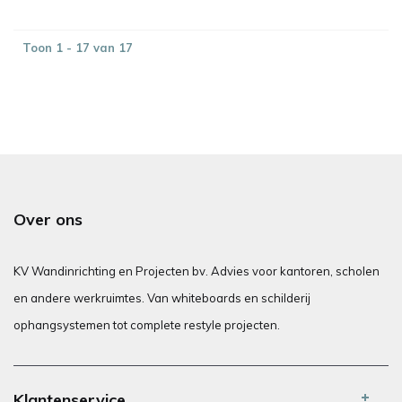
Toon 1 - 17 van 17
Over ons
KV Wandinrichting en Projecten bv. Advies voor kantoren, scholen
en andere werkruimtes. Van whiteboards en schilderij
ophangsystemen tot complete restyle projecten.
Klantenservice