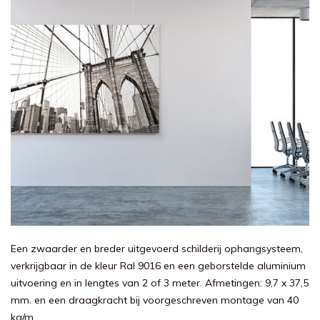
Een zwaarder en breder uitgevoerd schilderij ophangsysteem,
verkrijgbaar in de kleur Ral 9016 en een geborstelde aluminium
uitvoering en in lengtes van 2 of 3 meter. Afmetingen: 9,7 x 37,5
mm. en een draagkracht bij voorgeschreven montage van 40
kg/m.