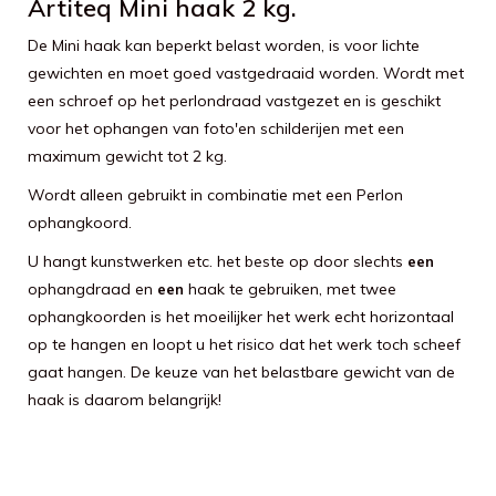
Artiteq Mini haak 2 kg.
De Mini haak kan beperkt belast worden, is voor lichte
gewichten en moet goed vastgedraaid worden. Wordt met
een schroef op het perlondraad vastgezet en is geschikt
voor het ophangen van foto'en schilderijen met een
maximum gewicht tot 2 kg.
Wordt alleen gebruikt in combinatie met een Perlon
ophangkoord.
U hangt kunstwerken etc. het beste op door slechts
een
ophangdraad en
haak te gebruiken, met twee
een
ophangkoorden is het moeilijker het werk echt horizontaal
op te hangen en loopt u het risico dat het werk toch scheef
gaat hangen. De keuze van het belastbare gewicht van de
haak is daarom belangrijk!