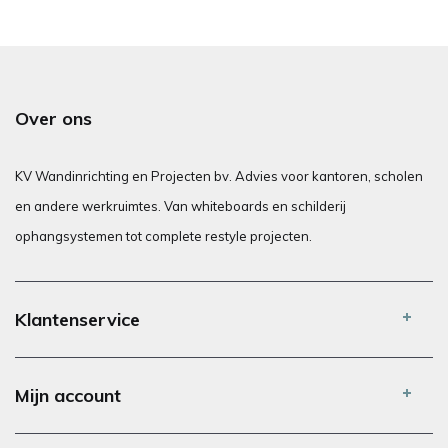
Over ons
KV Wandinrichting en Projecten bv. Advies voor kantoren, scholen
en andere werkruimtes. Van whiteboards en schilderij
ophangsystemen tot complete restyle projecten.
Klantenservice
Mijn account