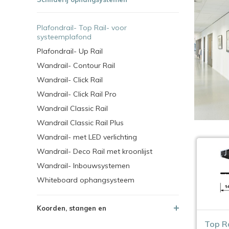
Plafondrail- Top Rail- voor
systeemplafond
Plafondrail- Up Rail
Wandrail- Contour Rail
Wandrail- Click Rail
Wandrail- Click Rail Pro
Wandrail Classic Rail
Wandrail Classic Rail Plus
Wandrail- met LED verlichting
Wandrail- Deco Rail met kroonlijst
Wandrail- Inbouwsystemen
Whiteboard ophangsysteem
Koorden, stangen en
Top Ra