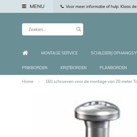
MENU
Voor meer informatie of hulp: Klaas 
MONTAGE SERVICE
SCHILDERIJ OPHANGS
PRIKBORDEN
KRIJTBORDEN
PLANBORDEN
Home
160 schroeven voor de montage van 20 meter To