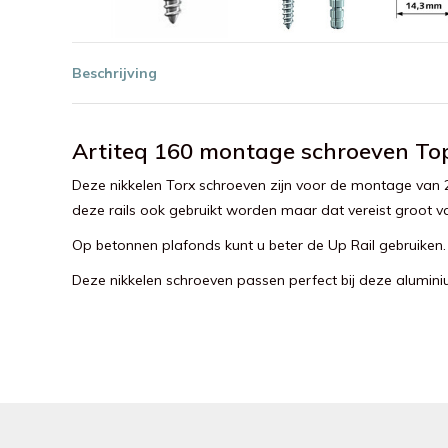
Beschrijving
Artiteq 160 montage schroeven Top
Deze nikkelen Torx schroeven zijn voor de montage van 
deze rails ook gebruikt worden maar dat vereist groot v
Op betonnen plafonds kunt u beter de Up Rail gebruiken
Deze nikkelen schroeven passen perfect bij deze aluminium