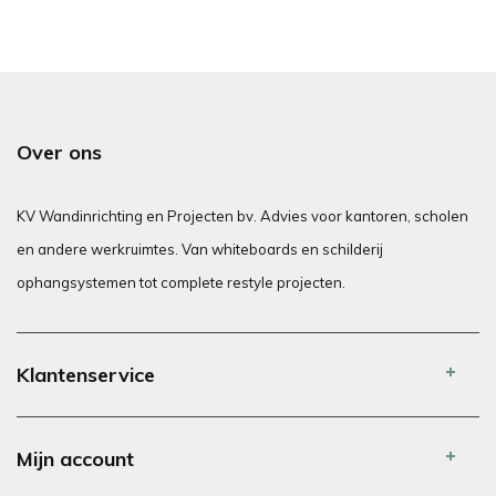
Over ons
KV Wandinrichting en Projecten bv. Advies voor kantoren, scholen
en andere werkruimtes. Van whiteboards en schilderij
ophangsystemen tot complete restyle projecten.
Klantenservice
Mijn account