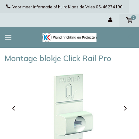
Voor meer informatie of hulp: Klaas de Vries 06-46274190
0
Montage blokje Click Rail Pro