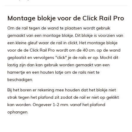
Montage blokje voor de Click Rail Pro
Om de rail tegen de wand te plaatsen wordt gebruik
gemaakt van een montage blokje. Dit blokje is voorzien van
een kleine gleuf waar de rail in clickt, Het montage blokje
voor de de Click Rail Pro wordt om de 40 cm. op de wand
geplaatst en vervolgens "click" je de rails er op. Mocht dit
lastig zijn dan kan gebruik worden gemaakt van een
hamertje en een houten latje om de rails niet te
beschadigen.
Bij het boren er rekening mee houden dat het blokje niet
strak tegen het plafond zit zodat de rail er niet op geklikt
kan worden. Ongeveer 1-2 mm. vanaf het plafond
ophangen.