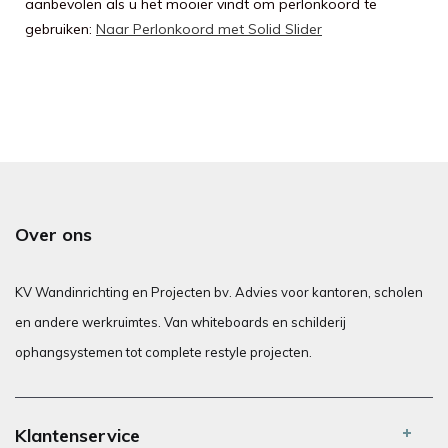
aanbevolen als u het mooier vindt om perlonkoord te
gebruiken:
Naar Perlonkoord met Solid Slider
Over ons
KV Wandinrichting en Projecten bv. Advies voor kantoren, scholen
en andere werkruimtes. Van whiteboards en schilderij
ophangsystemen tot complete restyle projecten.
Klantenservice