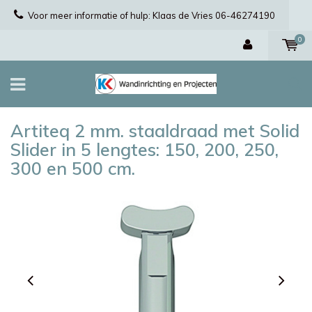
Voor meer informatie of hulp: Klaas de Vries 06-46274190
0
Artiteq 2 mm. staaldraad met Solid
Slider in 5 lengtes: 150, 200, 250,
300 en 500 cm.