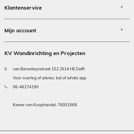
Klantenservice
Mijn account
KV Wandinrichting en Projecten
van Beresteynstraat 152 2614 HE Delft
Voor overleg of advies: bel of whats app
06-46274190
Kamer van Koophandel: 76051668