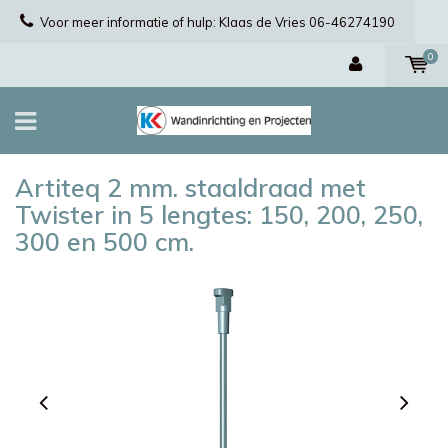
Voor meer informatie of hulp: Klaas de Vries 06-46274190
0
Artiteq 2 mm. staaldraad met
Twister in 5 lengtes: 150, 200, 250,
300 en 500 cm.