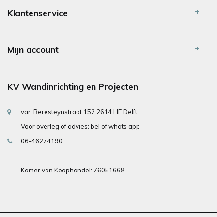
Klantenservice
Mijn account
KV Wandinrichting en Projecten
van Beresteynstraat 152 2614 HE Delft
Voor overleg of advies: bel of whats app
06-46274190
Kamer van Koophandel: 76051668