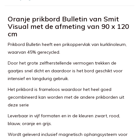
Oranje prikbord Bulletin van Smit
Visual met de afmeting van 90 x 120
cm
Prikbord Bulletin heeft een prikoppervlak van kurklinoleum,
waarvan 45% gerecycled.
Door het grote zelfherstellende vermogen trekken de
gaatjes snel dicht en daardoor is het bord geschikt voor
intensief en langdurig gebruik.
Het prikbord is frameloos waardoor het heel goed
gecombineerd kan worden met de andere prikborden uit
deze serie
Leverbaar in vijf formaten en in de kleuren zwart, rood,
blauw, oranje en grijs.
Wordt geleverd inclusief magnetisch ophangsysteem voor