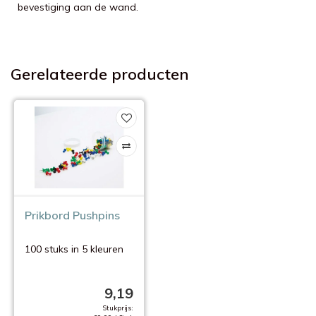
bevestiging aan de wand.
Gerelateerde producten
Prikbord Pushpins
100 stuks in 5 kleuren
9,19
Stukprijs: