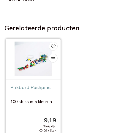
Gerelateerde producten
Prikbord Pushpins
100 stuks in 5 kleuren
9,19
Stukprijs:
€0,09 / Stuk