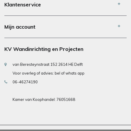
Klantenservice
Mijn account
KV Wandinrichting en Projecten
van Beresteynstraat 152 2614 HE Delft
Voor overleg of advies: bel of whats app
06-46274190
Kamer van Koophandel: 76051668