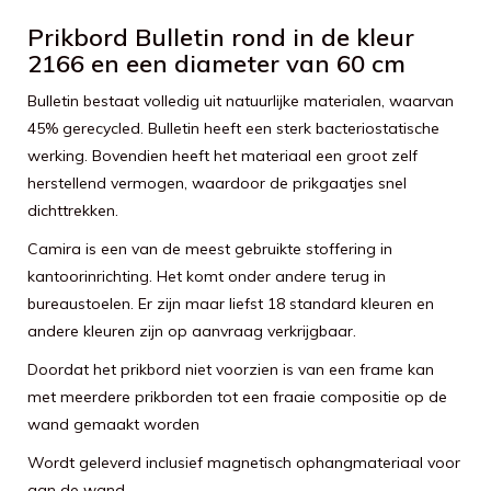
Prikbord Bulletin rond in de kleur
2166 en een diameter van 60 cm
Bulletin bestaat volledig uit natuurlijke materialen, waarvan
45% gerecycled. Bulletin heeft een sterk bacteriostatische
werking. Bovendien heeft het materiaal een groot zelf
herstellend vermogen, waardoor de prikgaatjes snel
dichttrekken.
Camira is een van de meest gebruikte stoffering in
kantoorinrichting. Het komt onder andere terug in
bureaustoelen. Er zijn maar liefst 18 standard kleuren en
andere kleuren zijn op aanvraag verkrijgbaar.
Doordat het prikbord niet voorzien is van een frame kan
met meerdere prikborden tot een fraaie compositie op de
wand gemaakt worden
Wordt geleverd inclusief magnetisch ophangmateriaal voor
aan de wand.