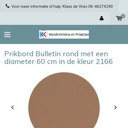
Voor meer informatie of hulp: Klaas de Vries 06-46274190
0
Prikbord Bulletin rond met een
diameter 60 cm in de kleur 2166