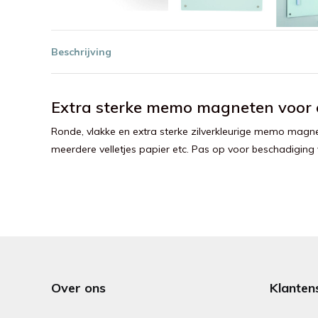
Beschrijving
Extra sterke memo magneten voor o
Ronde, vlakke en extra sterke zilverkleurige memo magne
meerdere velletjes papier etc. Pas op voor beschadiging 
Over ons
Klanten