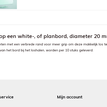
p een white-, of planbord, diameter 20 m
ten met een verbrede rand voor meer grip om deze makkelijk los te 
van het bord bij het loshalen, worden per 10 stuks geleverd.
service
Mijn account