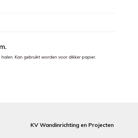
m.
halen. Kan gebruikt worden voor dikker papier,
KV Wandinrichting en Projecten