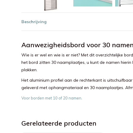
Beschrijving
Aanwezigheidsbord voor 30 namen
Wie is er wel en wie is er niet? Met dit overzichtelijke
het bord zitten 30 naamplaatjes, u kunt de namen hierin
plakken.
Het aluminium profiel aan de rechterkant is uitschuifba
geleverd met ophangmateriaal en 30 naamplaatjes. Afme
Voor borden met 10 of 20 namen.
Gerelateerde producten