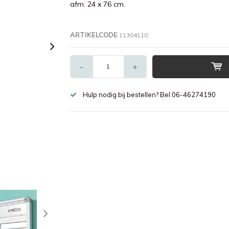
afm. 24 x 76 cm.
ARTIKELCODE
11304110
-
+
Hulp nodig bij bestellen? Bel 06-46274190