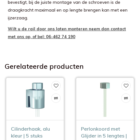
bevestigt, bij de juiste montage van de schroeven is de
draagkracht maximaal en op lengte brengen kan met een
ijzerzaag.
Wilt u de rail door ons laten monteren neem dan contact
met ons op, of bel: 06-462 74 190
Gerelateerde producten
Cilinderhaak, alu
Perlonkoord met
kleur | 5 stuks
Glijder in 5 lengtes |