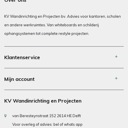
KV Wandinrichting en Projecten bv. Advies voor kantoren, scholen
en andere werkruimtes. Van whiteboards en schilderij
ophangsystemen tot complete restyle projecten.
Klantenservice
Mijn account
KV Wandinrichting en Projecten
van Beresteynstraat 152 2614 HE Delft
Voor overleg of advies: bel of whats app