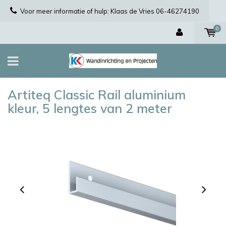
Voor meer informatie of hulp: Klaas de Vries 06-46274190
0
Artiteq Classic Rail aluminium
kleur, 5 lengtes van 2 meter