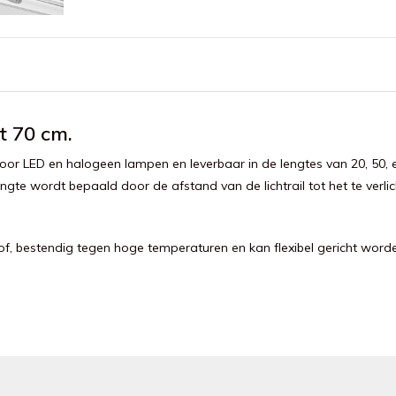
t 70 cm.
 voor LED en halogeen lampen en leverbaar in de lengtes van 20, 50
lengte wordt bepaald door de afstand van de lichtrail tot het te verlic
, bestendig tegen hoge temperaturen en kan flexibel gericht worden 