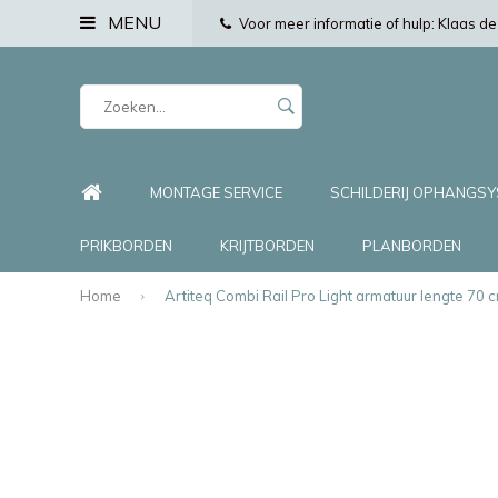
MENU
Voor meer informatie of hulp: Klaas 
MONTAGE SERVICE
SCHILDERIJ OPHANGS
PRIKBORDEN
KRIJTBORDEN
PLANBORDEN
Home
Artiteq Combi Rail Pro Light armatuur lengte 70 c