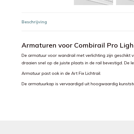
Beschrijving
Armaturen voor Combirail Pro Ligh
De armatuur voor wandrail met verlichting zijn geschikt
draaien snel op de juiste plaats in de rail bevestigd. De 
Armatuur past ook in de Art Fix Lichtrail.
De armatuurkap is vervaardigd uit hoogwaardig kunststof