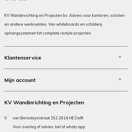
KV Wandinrichting en Projecten bv. Advies voor kantoren, scholen
en andere werkruimtes. Van whiteboards en schilderij
ophangsystemen tot complete restyle projecten.
Klantenservice
Mijn account
KV Wandinrichting en Projecten
van Beresteynstraat 152 2614 HE Delft
Voor overleg of advies: bel of whats app