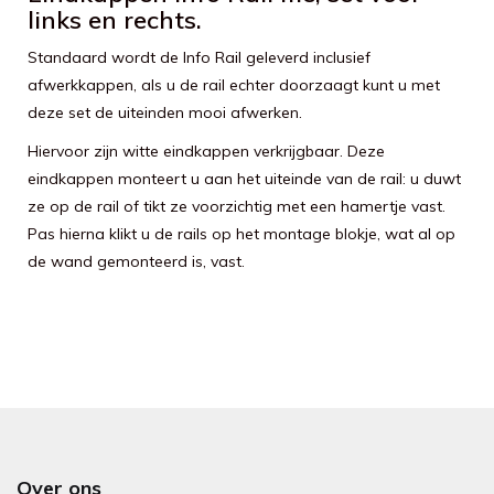
links en rechts.
Standaard wordt de Info Rail geleverd inclusief
afwerkkappen, als u de rail echter doorzaagt kunt u met
deze set de uiteinden mooi afwerken.
Hiervoor zijn witte eindkappen verkrijgbaar. Deze
eindkappen monteert u aan het uiteinde van de rail: u duwt
ze op de rail of tikt ze voorzichtig met een hamertje vast.
Pas hierna klikt u de rails op het montage blokje, wat al op
de wand gemonteerd is, vast.
Over ons