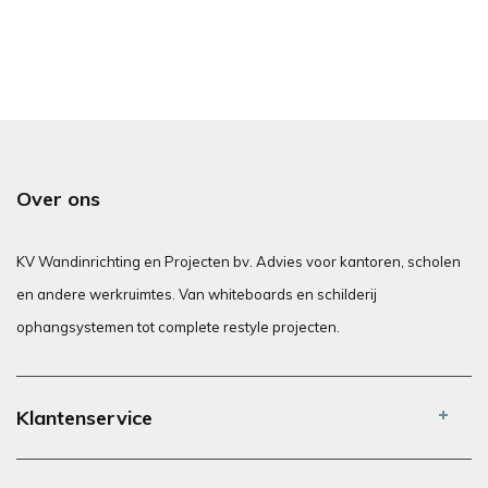
Over ons
KV Wandinrichting en Projecten bv. Advies voor kantoren, scholen
en andere werkruimtes. Van whiteboards en schilderij
ophangsystemen tot complete restyle projecten.
Klantenservice