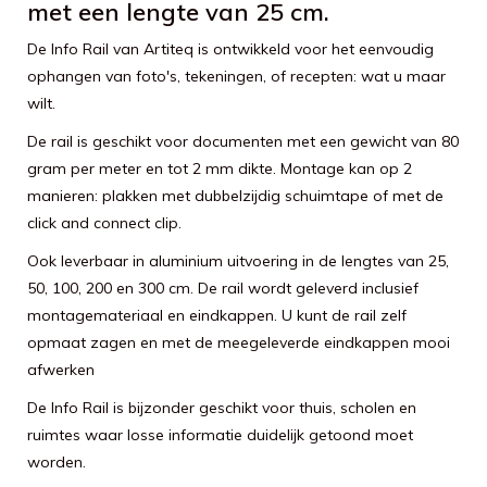
met een lengte van 25 cm.
De Info Rail van Artiteq is ontwikkeld voor het eenvoudig
ophangen van foto's, tekeningen, of recepten: wat u maar
wilt.
De rail is geschikt voor documenten met een gewicht van 80
gram per meter en tot 2 mm dikte. Montage kan op 2
manieren: plakken met dubbelzijdig schuimtape of met de
click and connect clip.
Ook leverbaar in aluminium uitvoering in de lengtes van 25,
50, 100, 200 en 300 cm. De rail wordt geleverd inclusief
montagemateriaal en eindkappen. U kunt de rail zelf
opmaat zagen en met de meegeleverde eindkappen mooi
afwerken
De Info Rail is bijzonder geschikt voor thuis, scholen en
ruimtes waar losse informatie duidelijk getoond moet
worden.