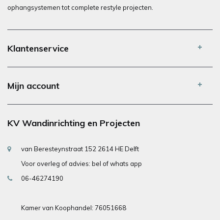
ophangsystemen tot complete restyle projecten.
Klantenservice
Mijn account
KV Wandinrichting en Projecten
van Beresteynstraat 152 2614 HE Delft
Voor overleg of advies: bel of whats app
06-46274190
Kamer van Koophandel: 76051668