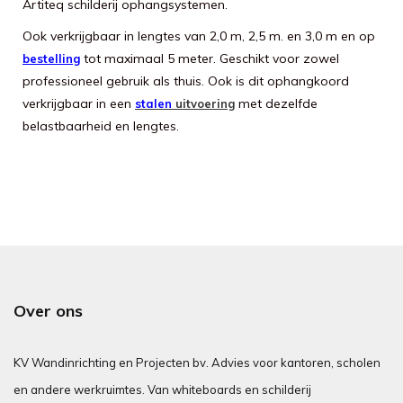
Artiteq schilderij ophangsystemen.
Ook verkrijgbaar in lengtes van 2,0 m, 2,5 m. en 3,0 m en op
tot maximaal 5 meter. Geschikt voor zowel
bestelling
professioneel gebruik als thuis. Ook is dit ophangkoord
verkrijgbaar in een
met dezelfde
stalen
uitvoering
belastbaarheid en lengtes.
Over ons
KV Wandinrichting en Projecten bv. Advies voor kantoren, scholen
en andere werkruimtes. Van whiteboards en schilderij