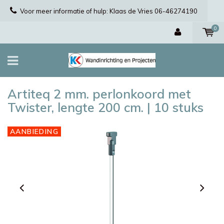
Voor meer informatie of hulp: Klaas de Vries 06-46274190
0
Artiteq 2 mm. perlonkoord met
Twister, lengte 200 cm. | 10 stuks
AANBIEDING