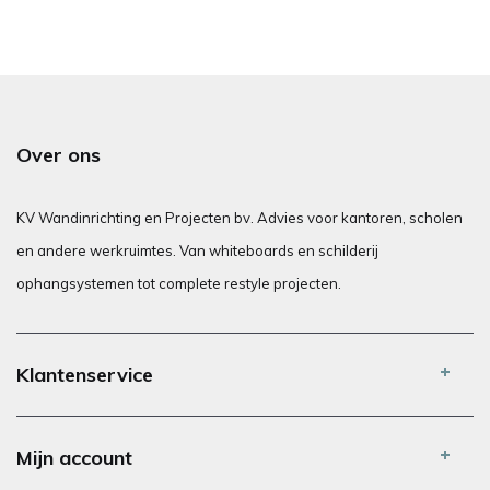
Over ons
KV Wandinrichting en Projecten bv. Advies voor kantoren, scholen
en andere werkruimtes. Van whiteboards en schilderij
ophangsystemen tot complete restyle projecten.
Klantenservice
Mijn account