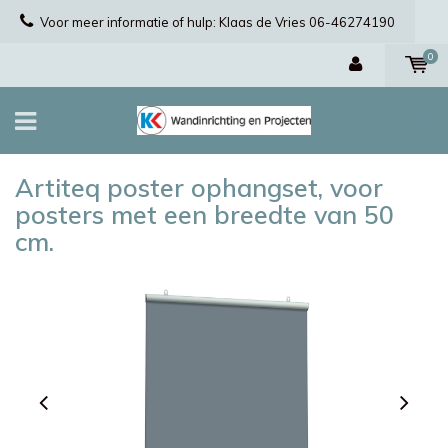
Voor meer informatie of hulp: Klaas de Vries 06-46274190
0
Artiteq poster ophangset, voor
posters met een breedte van 50
cm.