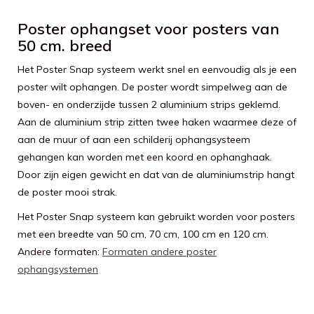
Poster ophangset voor posters van
50 cm. breed
Het Poster Snap systeem werkt snel en eenvoudig als je een
poster wilt ophangen. De poster wordt simpelweg aan de
boven- en onderzijde tussen 2 aluminium strips geklemd.
Aan de aluminium strip zitten twee haken waarmee deze of
aan de muur of aan een schilderij ophangsysteem
gehangen kan worden met een koord en ophanghaak.
Door zijn eigen gewicht en dat van de aluminiumstrip hangt
de poster mooi strak.
Het Poster Snap systeem kan gebruikt worden voor posters
met een breedte van 50 cm, 70 cm, 100 cm en 120 cm.
Andere formaten:
Formaten andere poster
ophangsystemen