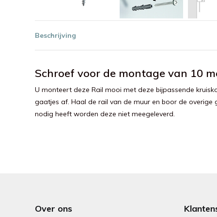
Beschrijving
Schroef voor de montage van 10 met
U monteert deze Rail mooi met deze bijpassende kruisko
gaatjes af. Haal de rail van de muur en boor de overige 
nodig heeft worden deze niet meegeleverd.
Over ons
Klanten