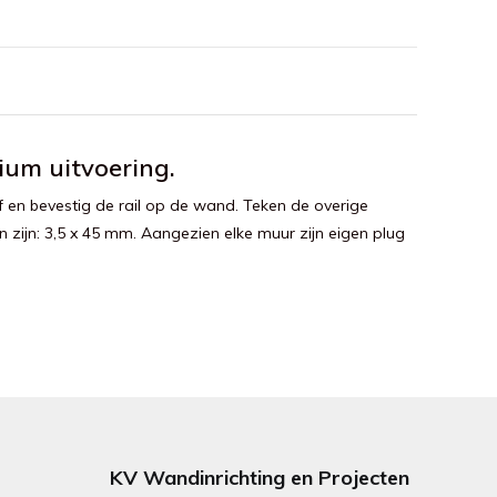
ium uitvoering.
 en bevestig de rail op de wand. Teken de overige
n zijn: 3,5 x 45 mm. Aangezien elke muur zijn eigen plug
KV Wandinrichting en Projecten