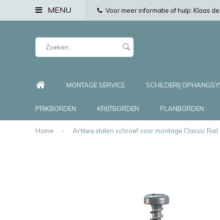
MENU
Voor meer informatie of hulp: Klaas 
MONTAGE SERVICE
SCHILDERIJ OPHANGS
PRIKBORDEN
KRIJTBORDEN
PLANBORDEN
Home
Artiteq stalen schroef voor montage Classic Rail e