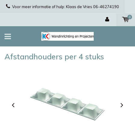
Voor meer informatie of hulp: Klaas de Vries 06-46274190
0
Afstandhouders per 4 stuks