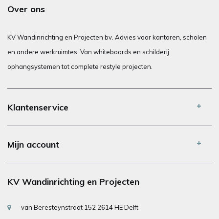
Over ons
KV Wandinrichting en Projecten bv. Advies voor kantoren, scholen
en andere werkruimtes. Van whiteboards en schilderij
ophangsystemen tot complete restyle projecten.
Klantenservice
Mijn account
KV Wandinrichting en Projecten
van Beresteynstraat 152 2614 HE Delft