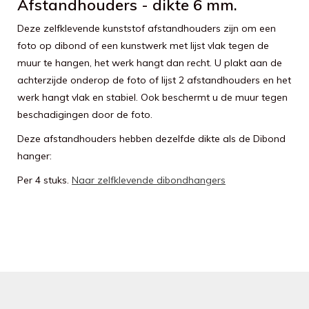
Afstandhouders - dikte 6 mm.
Deze zelfklevende kunststof afstandhouders zijn om een
foto op dibond of een kunstwerk met lijst vlak tegen de
muur te hangen, het werk hangt dan recht. U plakt aan de
achterzijde onderop de foto of lijst 2 afstandhouders en het
werk hangt vlak en stabiel. Ook beschermt u de muur tegen
beschadigingen door de foto.
Deze afstandhouders hebben dezelfde dikte als de Dibond
hanger:
Per 4 stuks.
Naar zelfklevende dibondhangers