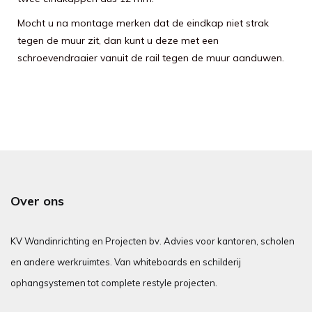
Mocht u na montage merken dat de eindkap niet strak
tegen de muur zit, dan kunt u deze met een
schroevendraaier vanuit de rail tegen de muur aanduwen.
Over ons
KV Wandinrichting en Projecten bv. Advies voor kantoren, scholen
en andere werkruimtes. Van whiteboards en schilderij
ophangsystemen tot complete restyle projecten.