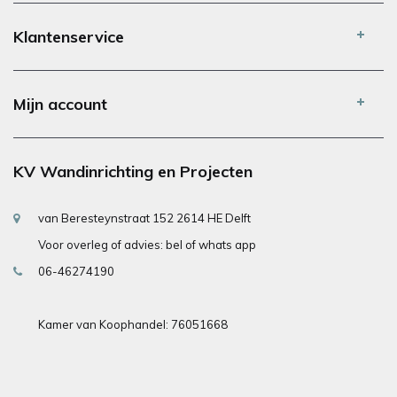
Klantenservice
Mijn account
KV Wandinrichting en Projecten
van Beresteynstraat 152 2614 HE Delft
Voor overleg of advies: bel of whats app
06-46274190
Kamer van Koophandel: 76051668