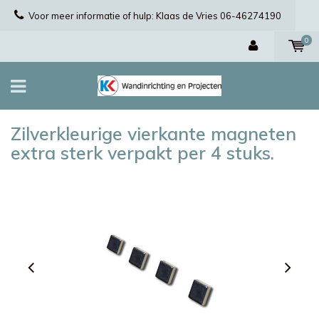
Voor meer informatie of hulp: Klaas de Vries 06-46274190
0
Zilverkleurige vierkante magneten
extra sterk verpakt per 4 stuks.