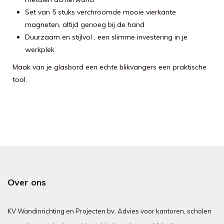
Set van 5 stuks verchroomde mooie vierkante
magneten, altijd genoeg bij de hand
Duurzaam en stijlvol , een slimme investering in je
werkplek
Maak van je glasbord een echte blikvangers een praktische
tool.
Over ons
KV Wandinrichting en Projecten bv. Advies voor kantoren, scholen