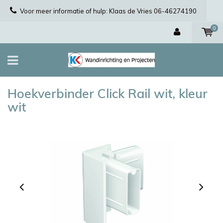
Voor meer informatie of hulp: Klaas de Vries 06-46274190
0
Hoekverbinder Click Rail wit, kleur
wit