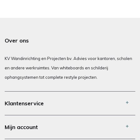
Over ons
KV Wandinrichting en Projecten bv. Advies voor kantoren, scholen
en andere werkruimtes. Van whiteboards en schilderij
ophangsystemen tot complete restyle projecten.
Klantenservice
Mijn account