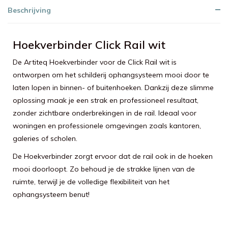
Beschrijving
Hoekverbinder Click Rail wit
De Artiteq Hoekverbinder voor de Click Rail wit is
ontworpen om het schilderij ophangsysteem mooi door te
laten lopen in binnen- of buitenhoeken. Dankzij deze slimme
oplossing maak je een strak en professioneel resultaat,
zonder zichtbare onderbrekingen in de rail. Ideaal voor
woningen en professionele omgevingen zoals kantoren,
galeries of scholen.
De Hoekverbinder zorgt ervoor dat de rail ook in de hoeken
mooi doorloopt. Zo behoud je de strakke lijnen van de
ruimte, terwijl je de volledige flexibiliteit van het
ophangsysteem benut!