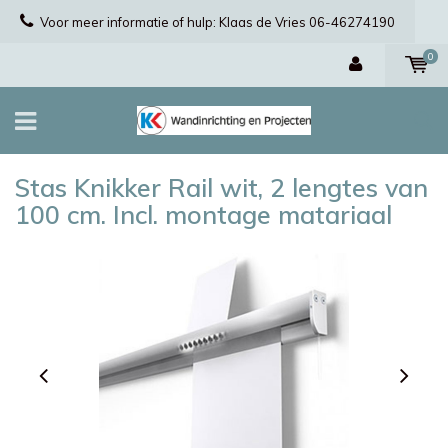
Voor meer informatie of hulp: Klaas de Vries 06-46274190
0
Stas Knikker Rail wit, 2 lengtes van
100 cm. Incl. montage matariaal