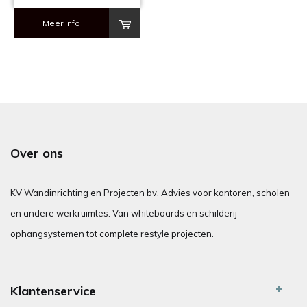
Meer info
Over ons
KV Wandinrichting en Projecten bv. Advies voor kantoren, scholen
en andere werkruimtes. Van whiteboards en schilderij
ophangsystemen tot complete restyle projecten.
Klantenservice