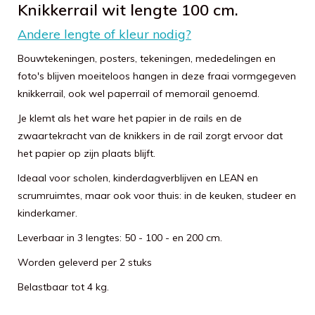
Knikkerrail wit lengte 100 cm.
Andere lengte of kleur nodig?
Bouwtekeningen, posters, tekeningen, mededelingen en
foto's blijven moeiteloos hangen in deze fraai vormgegeven
knikkerrail, ook wel paperrail of memorail genoemd.
Je klemt als het ware het papier in de rails en de
zwaartekracht van de knikkers in de rail zorgt ervoor dat
het papier op zijn plaats blijft.
Ideaal voor scholen, kinderdagverblijven en LEAN en
scrumruimtes, maar ook voor thuis: in de keuken, studeer en
kinderkamer.
Leverbaar in 3 lengtes: 50 - 100 - en 200 cm.
Worden geleverd per 2 stuks
Belastbaar tot 4 kg.