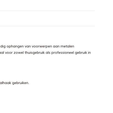
voudig ophangen van voorwerpen aan metalen
l voor zowel thuisgebruik als professioneel gebruik in
alhaak gebruiken.