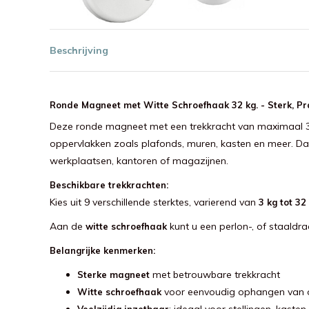
Beschrijving
Ronde Magneet met Witte Schroefhaak 32 kg. - Sterk, Pr
Deze ronde magneet met een trekkracht van maximaal 3
oppervlakken zoals plafonds, muren, kasten en meer. Dan
werkplaatsen, kantoren of magazijnen.
Beschikbare trekkrachten:
Kies uit 9 verschillende sterktes, varierend van
3 kg tot 32
Aan de
kunt u een perlon-, of staaldr
witte schroefhaak
Belangrijke kenmerken:
met betrouwbare trekkracht
Sterke magneet
voor eenvoudig ophangen van 
Witte schroefhaak