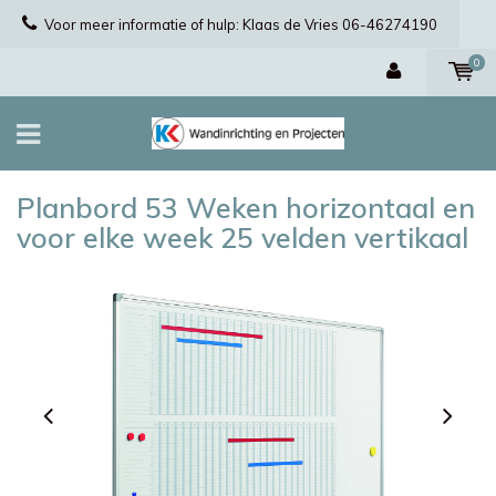
Voor meer informatie of hulp: Klaas de Vries 06-46274190
0
Planbord 53 Weken horizontaal en
voor elke week 25 velden vertikaal