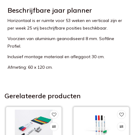
Beschrijfbare jaar planner
Horizontaal is er ruimte voor 53 weken en verticaal zijn er
per week 25 vrij beschrijfbare posities beschikbaar.
Voorzien van aluminium geanodiseerd 8 mm. Softline
Profiel.
Inclusief montage materiaal en afleggoot 30 cm.
Afmeting: 60 x 120 cm.
Gerelateerde producten