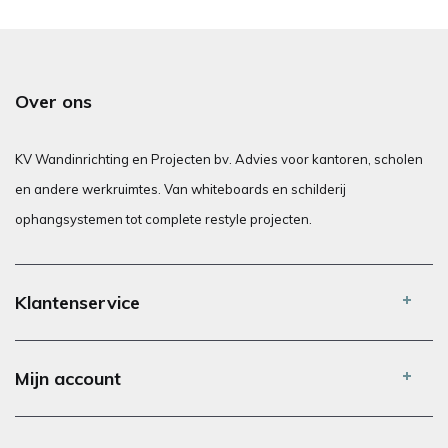
Over ons
KV Wandinrichting en Projecten bv. Advies voor kantoren, scholen
en andere werkruimtes. Van whiteboards en schilderij
ophangsystemen tot complete restyle projecten.
Klantenservice
Mijn account