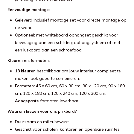
Eenvoudige montage:
Geleverd inclusief montage set voor directe montage op
de wand.
Optioneel: met whiteboard ophangset geschikt voor
bevestiging aan een schilderij ophangsysteem of met
een luskoord aan een schroefoog.
Kleuren en; formaten:
beschikbaar om jouw interieur compleet te
18 kleuren
maken, ook goed te combineren.
45 x 60 cm, 60 x 90 cm, 90 x 120 cm, 90 x 180
Formaten:
cm, 120 x 180 cm, 120 x 240 cm, 120 x 300 cm.
formaten leverbaar.
Aangepaste
Waarom kiezen voor ons prikbord?
Duurzaam en milieubewust
Geschikt voor scholen, kantoren en openbare ruimtes