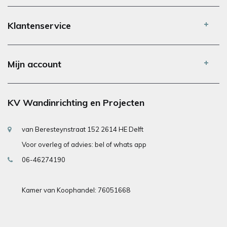
Klantenservice
Mijn account
KV Wandinrichting en Projecten
van Beresteynstraat 152 2614 HE Delft
Voor overleg of advies: bel of whats app
06-46274190
Kamer van Koophandel: 76051668