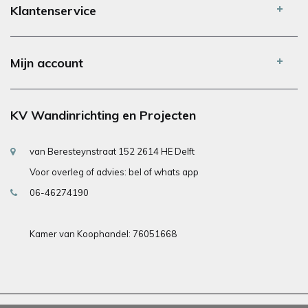
Klantenservice
Mijn account
KV Wandinrichting en Projecten
van Beresteynstraat 152 2614 HE Delft
Voor overleg of advies: bel of whats app
06-46274190
Kamer van Koophandel: 76051668