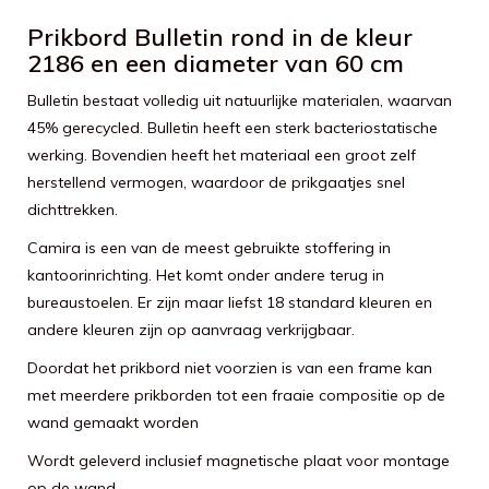
Prikbord Bulletin rond in de kleur
2186 en een diameter van 60 cm
Bulletin bestaat volledig uit natuurlijke materialen, waarvan
45% gerecycled. Bulletin heeft een sterk bacteriostatische
werking. Bovendien heeft het materiaal een groot zelf
herstellend vermogen, waardoor de prikgaatjes snel
dichttrekken.
Camira is een van de meest gebruikte stoffering in
kantoorinrichting. Het komt onder andere terug in
bureaustoelen. Er zijn maar liefst 18 standard kleuren en
andere kleuren zijn op aanvraag verkrijgbaar.
Doordat het prikbord niet voorzien is van een frame kan
met meerdere prikborden tot een fraaie compositie op de
wand gemaakt worden
Wordt geleverd inclusief magnetische plaat voor montage
op de wand.