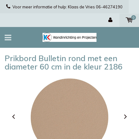
Voor meer informatie of hulp: Klaas de Vries 06-46274190
0
Prikbord Bulletin rond met een
diameter 60 cm in de kleur 2186