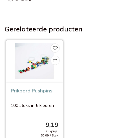
Gerelateerde producten
Prikbord Pushpins
100 stuks in 5 kleuren
9,19
Stukprijs:
€0,09 / Stuk