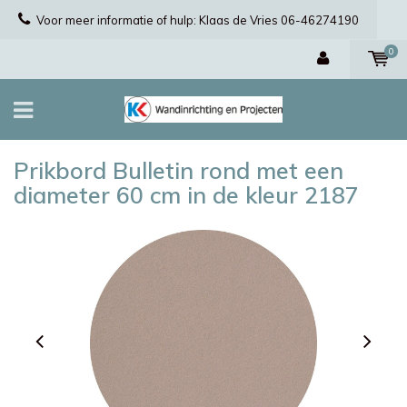
Voor meer informatie of hulp: Klaas de Vries 06-46274190
0
Prikbord Bulletin rond met een
diameter 60 cm in de kleur 2187