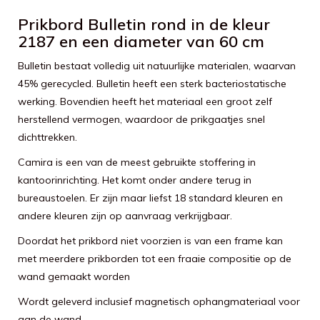
Prikbord Bulletin rond in de kleur
2187 en een diameter van 60 cm
Bulletin bestaat volledig uit natuurlijke materialen, waarvan
45% gerecycled. Bulletin heeft een sterk bacteriostatische
werking. Bovendien heeft het materiaal een groot zelf
herstellend vermogen, waardoor de prikgaatjes snel
dichttrekken.
Camira is een van de meest gebruikte stoffering in
kantoorinrichting. Het komt onder andere terug in
bureaustoelen. Er zijn maar liefst 18 standard kleuren en
andere kleuren zijn op aanvraag verkrijgbaar.
Doordat het prikbord niet voorzien is van een frame kan
met meerdere prikborden tot een fraaie compositie op de
wand gemaakt worden
Wordt geleverd inclusief magnetisch ophangmateriaal voor
aan de wand.