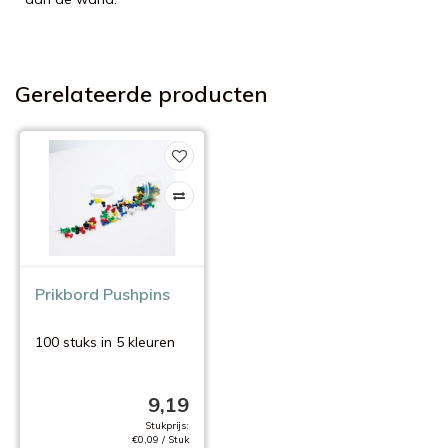
Gerelateerde producten
Prikbord Pushpins
100 stuks in 5 kleuren
9,19
Stukprijs:
€0,09 / Stuk