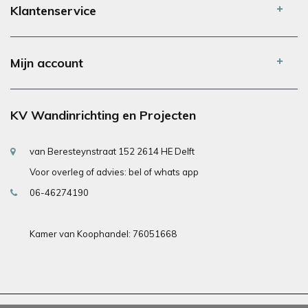
Klantenservice
Mijn account
KV Wandinrichting en Projecten
van Beresteynstraat 152 2614 HE Delft
Voor overleg of advies: bel of whats app
06-46274190
Kamer van Koophandel: 76051668