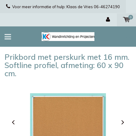
Voor meer informatie of hulp: Klaas de Vries 06-46274190
0
Prikbord met perskurk met 16 mm.
Softline profiel, afmeting: 60 x 90
cm.