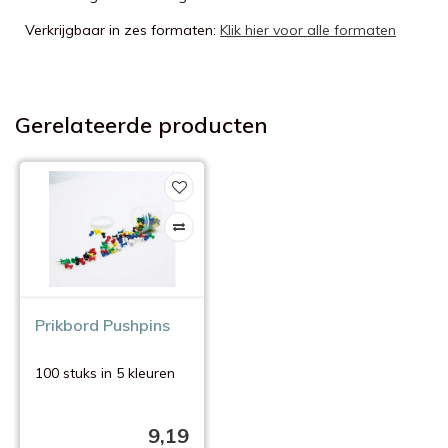
Verkrijgbaar in zes formaten:
Klik hier voor alle formaten
Gerelateerde producten
Prikbord Pushpins
100 stuks in 5 kleuren
9,19