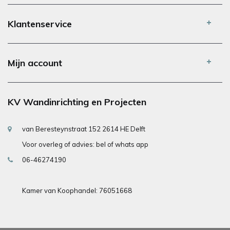
Klantenservice
Mijn account
KV Wandinrichting en Projecten
van Beresteynstraat 152 2614 HE Delft
Voor overleg of advies: bel of whats app
06-46274190
Kamer van Koophandel: 76051668