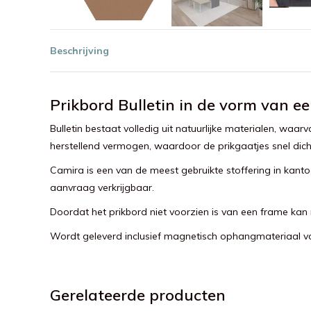
Beschrijving
Prikbord Bulletin in de vorm van e
Bulletin bestaat volledig uit natuurlijke materialen, waa
herstellend vermogen, waardoor de prikgaatjes snel dich
Camira is een van de meest gebruikte stoffering in kantoo
aanvraag verkrijgbaar.
Doordat het prikbord niet voorzien is van een frame k
Wordt geleverd inclusief magnetisch ophangmateriaal 
Gerelateerde producten