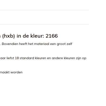
(hxb) in de kleur: 2166
ng. Bovendien heeft het materiaal een groot zelf
aar liefst 18 standard kleuren en andere kleuren zijn op
gemaakt worden