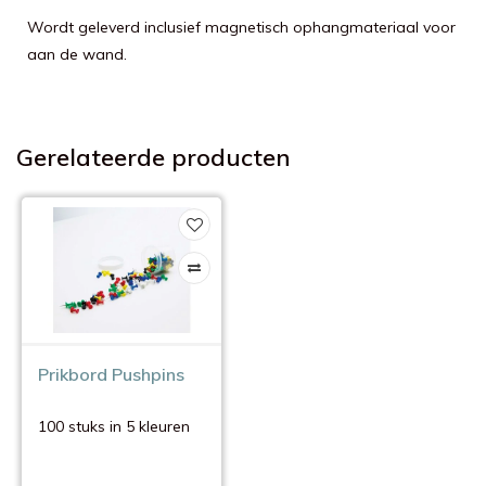
Wordt geleverd inclusief magnetisch ophangmateriaal voor
aan de wand.
Gerelateerde producten
Prikbord Pushpins
100 stuks in 5 kleuren