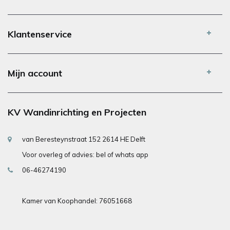
Klantenservice
Mijn account
KV Wandinrichting en Projecten
van Beresteynstraat 152 2614 HE Delft
Voor overleg of advies: bel of whats app
06-46274190
Kamer van Koophandel: 76051668