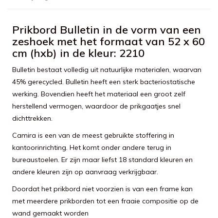
Prikbord Bulletin in de vorm van een
zeshoek met het formaat van 52 x 60
cm (hxb) in de kleur: 2210
Bulletin bestaat volledig uit natuurlijke materialen, waarvan
45% gerecycled. Bulletin heeft een sterk bacteriostatische
werking. Bovendien heeft het materiaal een groot zelf
herstellend vermogen, waardoor de prikgaatjes snel
dichttrekken.
Camira is een van de meest gebruikte stoffering in
kantoorinrichting. Het komt onder andere terug in
bureaustoelen. Er zijn maar liefst 18 standard kleuren en
andere kleuren zijn op aanvraag verkrijgbaar.
Doordat het prikbord niet voorzien is van een frame kan
met meerdere prikborden tot een fraaie compositie op de
wand gemaakt worden