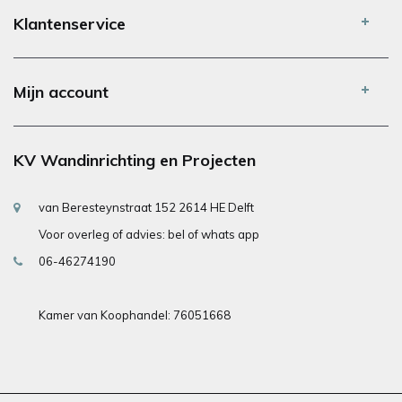
Klantenservice
Mijn account
KV Wandinrichting en Projecten
van Beresteynstraat 152 2614 HE Delft
Voor overleg of advies: bel of whats app
06-46274190
Kamer van Koophandel: 76051668