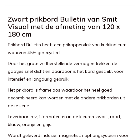
Zwart prikbord Bulletin van Smit
Visual met de afmeting van 120 x
180 cm
Prikbord Bulletin heeft een prikoppervlak van kurklinoleum,
waarvan 45% gerecycled.
Door het grote zelfherstellende vermogen trekken de
gaatjes snel dicht en daardoor is het bord geschikt voor
intensief en langdurig gebruik.
Het prikbord is frameloos waardoor het heel goed
gecombineerd kan worden met de andere prikborden uit
deze serie
Leverbaar in vijf formaten en in de kleuren zwart, rood,
blauw, oranje en grijs.
Wordt geleverd inclusief magnetisch ophangsysteem voor