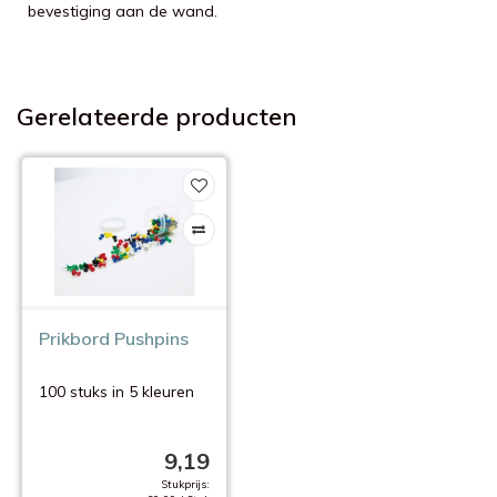
bevestiging aan de wand.
Gerelateerde producten
Prikbord Pushpins
100 stuks in 5 kleuren
9,19
Stukprijs: