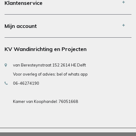
Klantenservice
Mijn account
KV Wandinrichting en Projecten
van Beresteynstraat 152 2614 HE Delft
Voor overleg of advies: bel of whats app
06-46274190
Kamer van Koophandel: 76051668