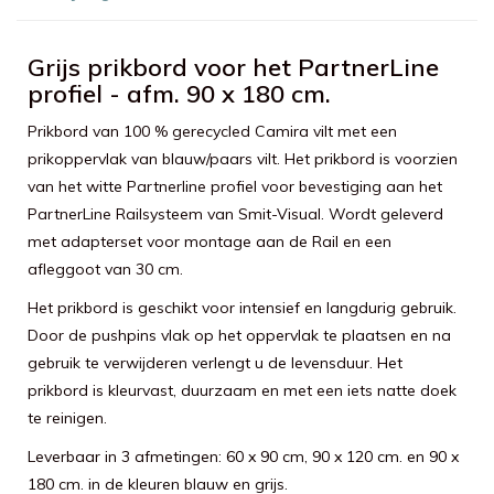
Grijs prikbord voor het PartnerLine
profiel - afm. 90 x 180 cm.
Prikbord van 100 % gerecycled Camira vilt met een
prikoppervlak van blauw/paars vilt. Het prikbord is voorzien
van het witte Partnerline profiel voor bevestiging aan het
PartnerLine Railsysteem van Smit-Visual. Wordt geleverd
met adapterset voor montage aan de Rail en een
afleggoot van 30 cm.
Het prikbord is geschikt voor intensief en langdurig gebruik.
Door de pushpins vlak op het oppervlak te plaatsen en na
gebruik te verwijderen verlengt u de levensduur. Het
prikbord is kleurvast, duurzaam en met een iets natte doek
te reinigen.
Leverbaar in 3 afmetingen: 60 x 90 cm, 90 x 120 cm. en 90 x
180 cm. in de kleuren blauw en grijs.