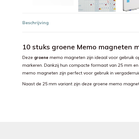
Beschrijving
10 stuks groene Memo magneten met
Deze
memo magneten zijn ideaal voor gebruik op 
groene
markeren. Dankzij hun compacte formaat van 25 mm en st
memo magneten zijn perfect voor gebruik in vergaderruim
Naast de 25 mm variant zijn deze groene memo magneten 