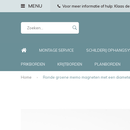
MENU
Voor meer informatie of hulp: Klaas 
MONTAGE SERVICE
SCHILDERIJ OPHANGS
PRIKBORDEN
KRIJTBORDEN
PLANBORDEN
Home
Ronde groene memo magneten met een diameter 