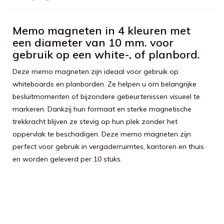
Memo magneten in 4 kleuren met
een diameter van 10 mm. voor
gebruik op een white-, of planbord.
Deze memo magneten zijn ideaal voor gebruik op
whiteboards en planborden. Ze helpen u om belangrijke
besluitmomenten of bijzondere gebeurtenissen visueel te
markeren. Dankzij hun formaat en sterke magnetische
trekkracht blijven ze stevig op hun plek zonder het
oppervlak te beschadigen. Deze memo magneten zijn
perfect voor gebruik in vergaderruimtes, kantoren en thuis
en worden geleverd per 10 stuks.