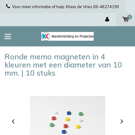
Voor meer informatie of hulp: Klaas de Vries 06-46274190
0
Ronde memo magneten in 4
kleuren met een diameter van 10
mm. | 10 stuks