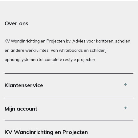
Over ons
KV Wandinrichting en Projecten bv. Advies voor kantoren, scholen
en andere werkruimtes. Van whiteboards en schilderij
ophangsystemen tot complete restyle projecten.
Klantenservice
Mijn account
KV Wandinrichting en Projecten