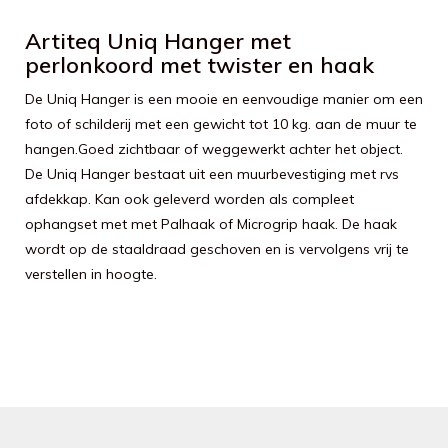
Artiteq Uniq Hanger met
perlonkoord met twister en haak
De Uniq Hanger is een mooie en eenvoudige manier om een
foto of schilderij met een gewicht tot 10 kg. aan de muur te
hangen.Goed zichtbaar of weggewerkt achter het object.
De Uniq Hanger bestaat uit een muurbevestiging met rvs
afdekkap. Kan ook geleverd worden als compleet
ophangset met met Palhaak of Microgrip haak. De haak
wordt op de staaldraad geschoven en is vervolgens vrij te
verstellen in hoogte.