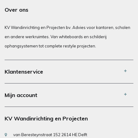
Over ons
KV Wandinrichting en Projecten bv. Advies voor kantoren, scholen
en andere werkruimtes. Van whiteboards en schilderij
ophangsystemen tot complete restyle projecten.
Klantenservice
Mijn account
KV Wandinrichting en Projecten
van Beresteynstraat 152 2614 HE Delft