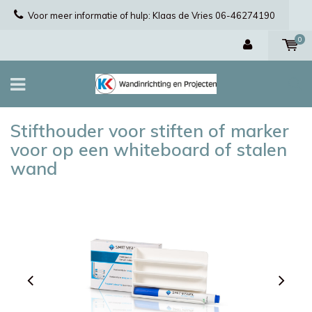
Voor meer informatie of hulp: Klaas de Vries 06-46274190
0
Stifthouder voor stiften of marker
voor op een whiteboard of stalen
wand