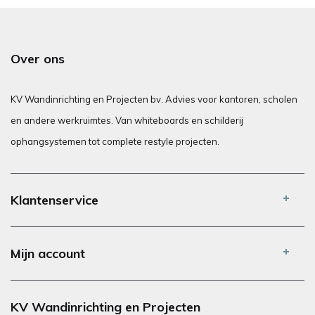
Over ons
KV Wandinrichting en Projecten bv. Advies voor kantoren, scholen
en andere werkruimtes. Van whiteboards en schilderij
ophangsystemen tot complete restyle projecten.
Klantenservice
Mijn account
KV Wandinrichting en Projecten