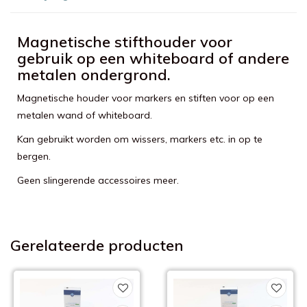
Magnetische stifthouder voor
gebruik op een whiteboard of andere
metalen ondergrond.
Magnetische houder voor markers en stiften voor op een
metalen wand of whiteboard.
Kan gebruikt worden om wissers, markers etc. in op te
bergen.
Geen slingerende accessoires meer.
Gerelateerde producten