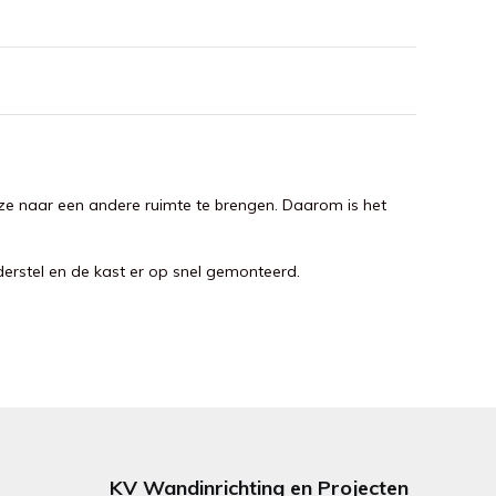
ze naar een andere ruimte te brengen. Daarom is het
erstel en de kast er op snel gemonteerd.
KV Wandinrichting en Projecten