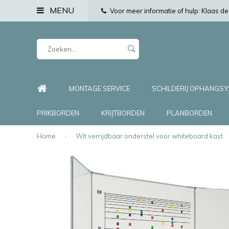
MENU
Voor meer informatie of hulp: Klaas 
MONTAGE SERVICE
SCHILDERIJ OPHANGS
PRIKBORDEN
KRIJTBORDEN
PLANBORDEN
Home
Wit verrijdbaar onderstel voor whiteboard kast