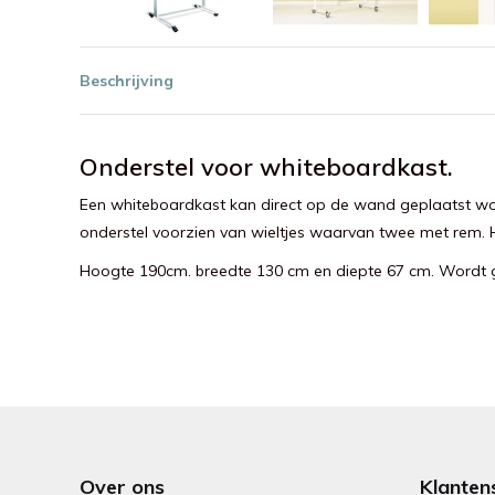
Beschrijving
Onderstel voor whiteboardkast.
Een whiteboardkast kan direct op de wand geplaatst wor
onderstel voorzien van wieltjes waarvan twee met rem. H
Hoogte 190cm. breedte 130 cm en diepte 67 cm. Wordt ge
Over ons
Klanten