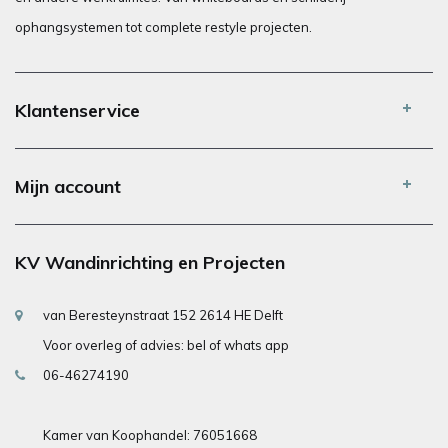
ophangsystemen tot complete restyle projecten.
Klantenservice
Mijn account
KV Wandinrichting en Projecten
van Beresteynstraat 152 2614 HE Delft
Voor overleg of advies: bel of whats app
06-46274190
Kamer van Koophandel: 76051668