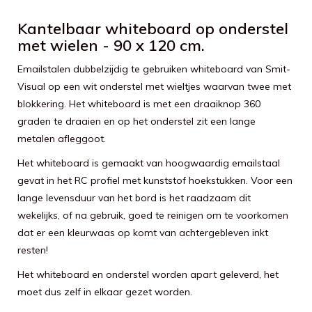
Kantelbaar whiteboard op onderstel
met wielen - 90 x 120 cm.
Emailstalen dubbelzijdig te gebruiken whiteboard van Smit-
Visual op een wit onderstel met wieltjes waarvan twee met
blokkering. Het whiteboard is met een draaiknop 360
graden te draaien en op het onderstel zit een lange
metalen afleggoot.
Het whiteboard is gemaakt van hoogwaardig emailstaal
gevat in het RC profiel met kunststof hoekstukken. Voor een
lange levensduur van het bord is het raadzaam dit
wekelijks, of na gebruik, goed te reinigen om te voorkomen
dat er een kleurwaas op komt van achtergebleven inkt
resten!
Het whiteboard en onderstel worden apart geleverd, het
moet dus zelf in elkaar gezet worden.