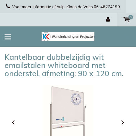
Voor meer informatie of hulp: Klaas de Vries 06-46274190
0
Kantelbaar dubbelzijdig wit
emailstalen whiteboard met
onderstel, afmeting: 90 x 120 cm.