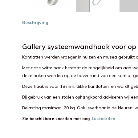
Beschrijving
Gallery systeemwandhaak voor op 18
Kantlatten werden vroeger in huizen en musea gebruikt o
Met deze witte haak bestaat de mogelijkheid om aan wande
deze haken worden op de bovenrand van een kantlat ge
Deze haak is voor 18 mm. dikke kantlatten, en wordt gebr
Bij gebruik van een
adviseren wij een
stalen ophangkoord
Belasting maximaal 20 kg. Ook leverbaar in de kleuren: v
:
Zie beschikbare koorden met oog
Luskoorden