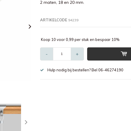
2 maten, 18 en 20 mm.
ARTIKELCODE
94239
Koop 10 voor 0,99 per stuk en bespaar 10%
-
+
Hulp nodig bij bestellen? Bel 06-46274190