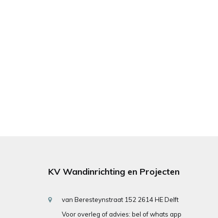
KV Wandinrichting en Projecten
van Beresteynstraat 152 2614 HE Delft
Voor overleg of advies: bel of whats app