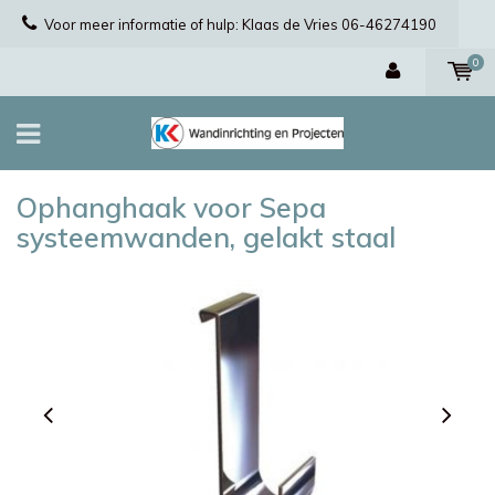
Voor meer informatie of hulp: Klaas de Vries 06-46274190
0
Ophanghaak voor Sepa
systeemwanden, gelakt staal