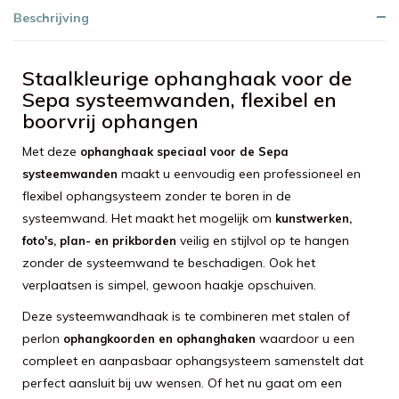
Beschrijving
Staalkleurige ophanghaak voor de
Sepa systeemwanden, flexibel en
boorvrij ophangen
Met deze
ophanghaak speciaal voor de Sepa
maakt u eenvoudig een professioneel en
systeemwanden
flexibel ophangsysteem zonder te boren in de
systeemwand. Het maakt het mogelijk om
kunstwerken,
veilig en stijlvol op te hangen
foto's, plan- en prikborden
zonder de systeemwand te beschadigen. Ook het
verplaatsen is simpel, gewoon haakje opschuiven.
Deze systeemwandhaak is te combineren met stalen of
perlon
waardoor u een
ophangkoorden en ophanghaken
compleet en aanpasbaar ophangsysteem samenstelt dat
perfect aansluit bij uw wensen. Of het nu gaat om een