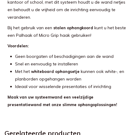
kantoor of school, met dit systeem houdt u de wand netjes
en behoudt u de vrijheid om de inrichting eenvoudig te
veranderen.
Bij het gebruik van een
kunt u het beste
stalen ophangkoord
een Palhaak of Micro Grip haak gebruiken!
Voordelen:
Geen boorgaten of beschadigingen aan de wand
Snel en eenvoudig te installeren
Met het
kunnen ook white-, en
whiteboard ophangsetje
planborden opgehangen worden
Ideaal voor wisselende presentaties of inrichting
Maak van uw systeemwand een veelzijdige
presentatiewand met onze slimme ophangoplossingen!
Gerelateerde producten