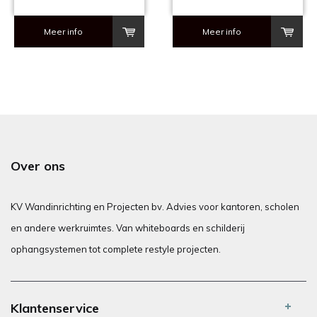
Meer info
Meer info
Over ons
KV Wandinrichting en Projecten bv. Advies voor kantoren, scholen
en andere werkruimtes. Van whiteboards en schilderij
ophangsystemen tot complete restyle projecten.
Klantenservice