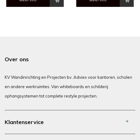
Over ons
KV Wandinrichting en Projecten bv. Advies voor kantoren, scholen
en andere werkruimtes. Van whiteboards en schilderij
ophangsystemen tot complete restyle projecten.
Klantenservice