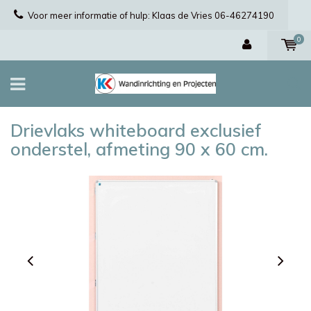
Voor meer informatie of hulp: Klaas de Vries 06-46274190
0
Drievlaks whiteboard exclusief
onderstel, afmeting 90 x 60 cm.