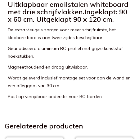
Uitklapbaar emailstalen whiteboard
met drie schrijfvlakken.Ingeklapt: 90
x 60 cm. Uitgeklapt 90 x 120 cm.
De extra vleugels zorgen voor meer schrijfruimte, het
klapbare bord is aan twee zijdes beschrijfbaar
Geanodiseerd aluminium RC-profiel met grijze kunststof
hoekstukken.
Magneethoudend en droog uitwisbaar.
Wordt geleverd inclusief montage set voor aan de wand en
een afleggoot van 30 cm.
Past op verrijdbaar onderstel voor RC-borden
Gerelateerde producten